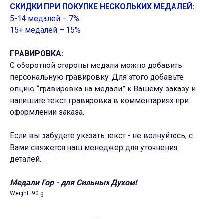
СКИДКИ ПРИ ПОКУПКЕ НЕСКОЛЬКИХ МЕДАЛЕЙ:
5-14 медалей – 7%
15+ медалей – 15%
ГРАВИРОВКА:
С оборотной стороны медали можно добавить
персональную гравировку. Для этого добавьте
опцию “гравировка на медали” к Вашему заказу и
напишите текст гравировка в комментариях при
оформлении заказа.
Если вы забудете указать текст - не волнуйтесь, с
Вами свяжется наш менеджер для уточнения
деталей.
Медали Гор - для Сильных Духом!
Weight: 90 g