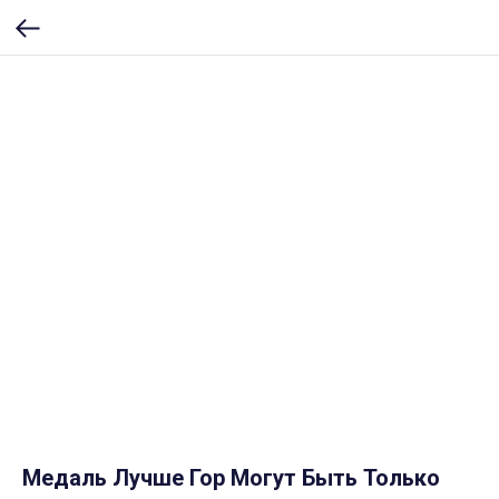
Медаль Лучше Гор Могут Быть Только