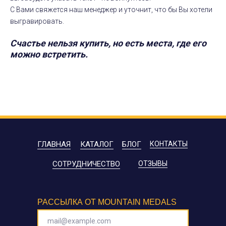
С Вами свяжется наш менеджер и уточнит, что бы Вы хотели
выгравировать.
Счастье нельзя купить, но есть места, где его
можно встретить.
ГЛАВНАЯ
КАТАЛОГ
БЛОГ
КОНТАКТЫ
СОТРУДНИЧЕСТВО
ОТЗЫВЫ
РАССЫЛКА ОТ MOUNTAIN MEDALS
mail@example.com