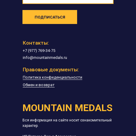
ПОДПИСАТЬСЯ
Контакты:
+7 (977) 769-34-75
info@mountainmedals.ru
Правовые документы:
Политика конфиденциальности
Обмен и возврат
MOUNTAIN MEDALS
Вся информация на сайте носит ознакомительный
характер.