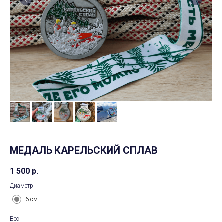
МЕДАЛЬ КАРЕЛЬСКИЙ СПЛАВ
1 500
р.
Диаметр
6 см
Вес