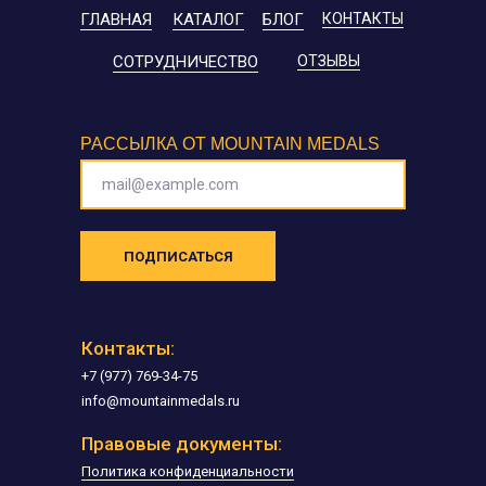
ГЛАВНАЯ
КАТАЛОГ
БЛОГ
КОНТАКТЫ
СОТРУДНИЧЕСТВО
ОТЗЫВЫ
РАССЫЛКА ОТ MOUNTAIN MEDALS
mail@example.com
ПОДПИСАТЬСЯ
Контакты:
+7 (977) 769-34-75
info@mountainmedals.ru
Правовые документы:
Политика конфиденциальности