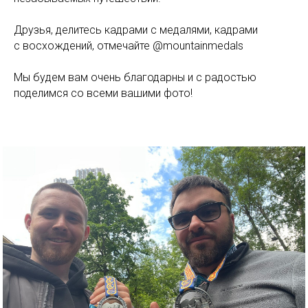
Друзья, делитесь кадрами с медалями, кадрами
с восхождений, отмечайте @mountainmedals
Мы будем вам очень благодарны и с радостью
поделимся со всеми вашими фото!