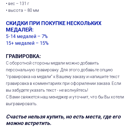
• вес – 131 г
• высота – 80 мм
СКИДКИ ПРИ ПОКУПКЕ НЕСКОЛЬКИХ
МЕДАЛЕЙ:
5-14 медалей – 7%
15+ медалей – 15%
ГРАВИРОВКА:
С оборотной стороны медали можно добавить
персональную гравировку. Для этого добавьте опцию
“гравировка на медали” к Вашему заказу и напишите текст
гравировка в комментариях при оформлении заказа. Если
вы забудете указать текст - не волнуйтесь!
С Вами свяжется наш менеджер и уточнит, что бы Вы хотели
выгравировать.
Счастье нельзя купить, но есть места, где его
можно встретить.