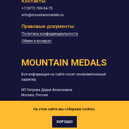
Контакты:
+7 (977) 769-34-75
info@mountainmedals.ru
Правовые документы:
Политика конфиденциальности
Обмен и возврат
MOUNTAIN MEDALS
Вся информация на сайте носит ознакомительный
характер.
ИП Петрова Дарья Алексеевна
Москва, Россия.
ИНН:
772792084508
На этом сайте мы собираем cookies.
ОГРНИП: 323774600646554
ХОРОШО