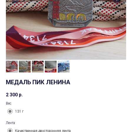
МЕДАЛЬ ПИК ЛЕНИНА
2 300
р.
Вес
131 г
Лента
Качественная двусторонняя лента