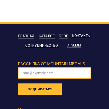
ГЛАВНАЯ
КАТАЛОГ
БЛОГ
КОНТАКТЫ
СОТРУДНИЧЕСТВО
ОТЗЫВЫ
РАССЫЛКА ОТ MOUNTAIN MEDALS
mail@example.com
ПОДПИСАТЬСЯ