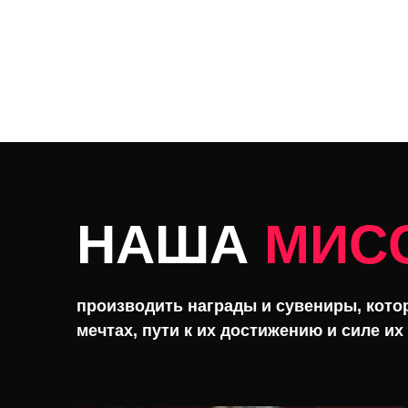
НАША
МИС
производить награды и сувениры, кото
мечтах, пути к их достижению и силе их 