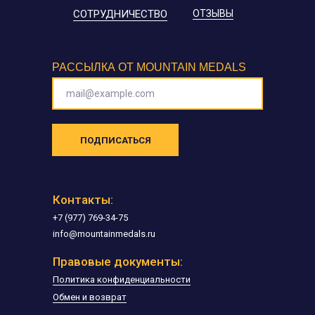
СОТРУДНИЧЕСТВО
ОТЗЫВЫ
РАССЫЛКА ОТ MOUNTAIN MEDALS
mail@example.com
ПОДПИСАТЬСЯ
Контакты:
+7 (977) 769-34-75
info@mountainmedals.ru
Правовые документы:
Политика конфиденциальности
Обмен и возврат