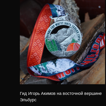
Гид Игорь Акимов на восточной вершине
Эльбурс