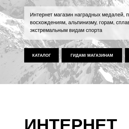
Интернет магазин наградных медалей,
восхождениям, альпинизму, горам, спла
экстремальным видам спорта
КАТАЛОГ
ГИДАМ/ МАГАЗИНАМ
ИНТЕРНЕТ