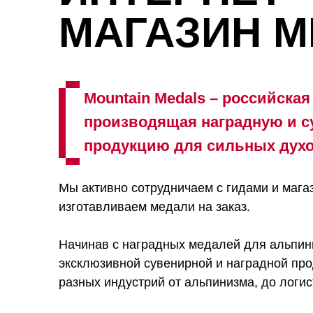
МАГАЗИН 
Mountain Medals – российская
производящая наградную и 
продукцию для сильных дух
Мы активно сотрудничаем с гидами и мага
изготавливаем медали на заказ.
Начинав с наградных медалей для альпин
эксклюзивной сувенирной и наградной про
разных индустрий от альпинизма, до логист