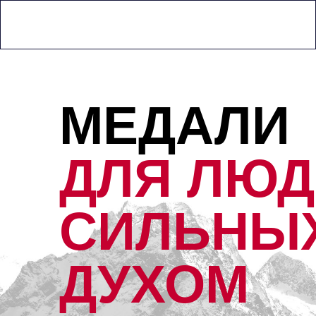
0
МЕДАЛИ
ДЛЯ ЛЮД
СИЛЬНЫ
ДУХОМ