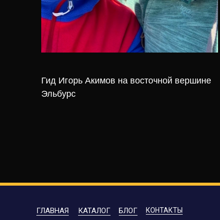
Гид Игорь Акимов на восточной вершине
Эльбурс
ГЛАВНАЯ
КАТАЛОГ
БЛОГ
КОНТАКТЫ